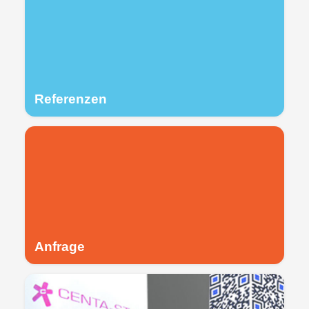
Referenzen
Anfrage