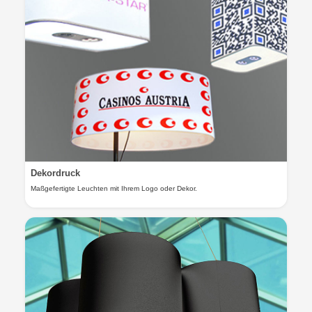
Dekordruck
Maßgefertigte Leuchten mit Ihrem Logo oder Dekor.